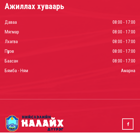
Ажиллах хуваарь
Даваа
08:00 - 17:00
Мягмар
08:00 - 17:00
Лхагва
08:00 - 17:00
Пүрэв
08:00 - 17:00
Баасан
08:00 - 17:00
Бямба - Ням
Амарна