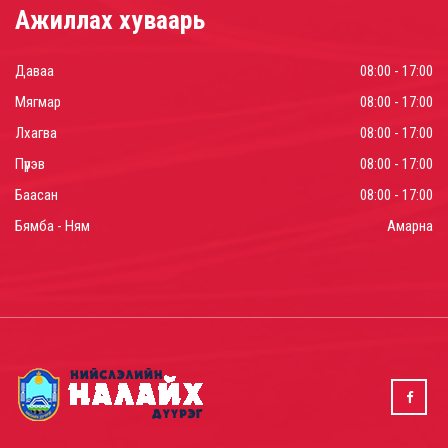
Ажиллах хуваарь
Даваа
08:00 - 17:00
Мягмар
08:00 - 17:00
Лхагва
08:00 - 17:00
Пүрэв
08:00 - 17:00
Баасан
08:00 - 17:00
Бямба - Ням
Амарна