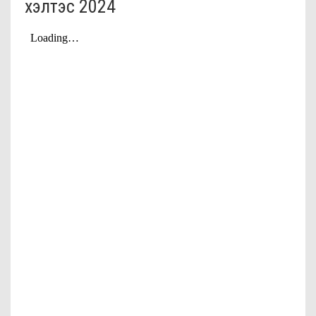
хэлтэс 2024