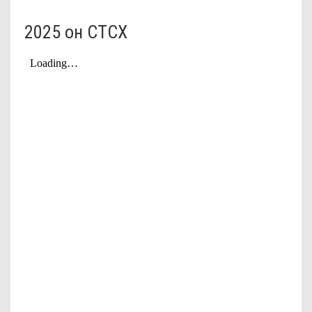
2025 он СТСХ