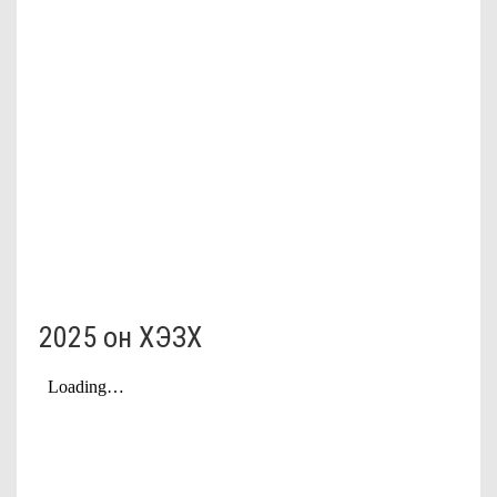
2025 он ХЭЗХ