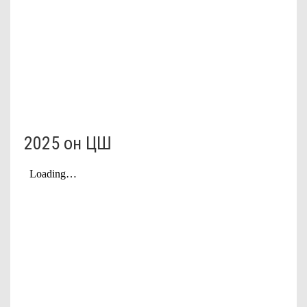
2025 он ЦШ