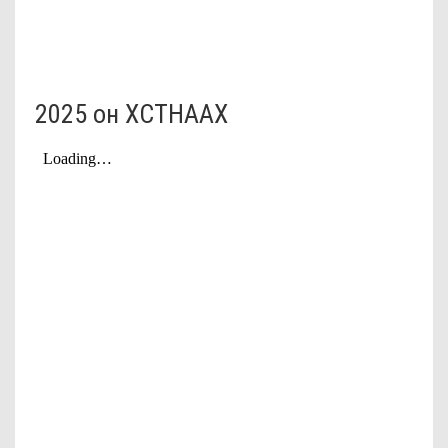
2025 он ХСТНААХ