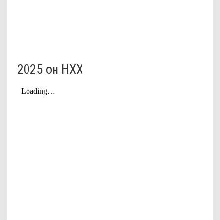
2025 он НХХ