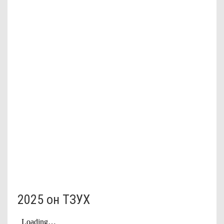
2025 он ТЗУХ