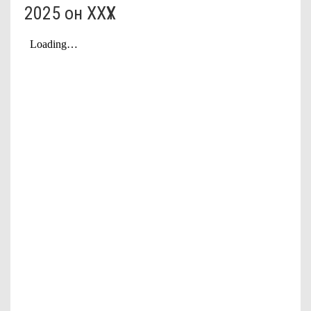
2025 он ХХҮХ