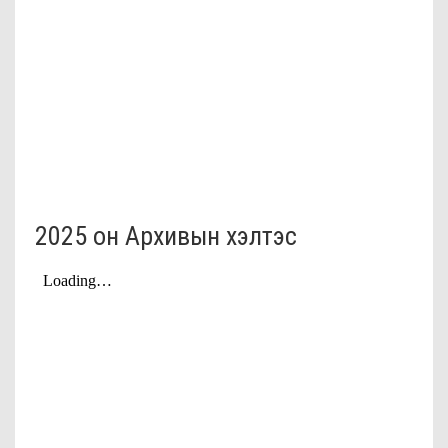
2025 он Архивын хэлтэс