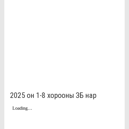
2025 он 1-8 хорооны ЗБ нар