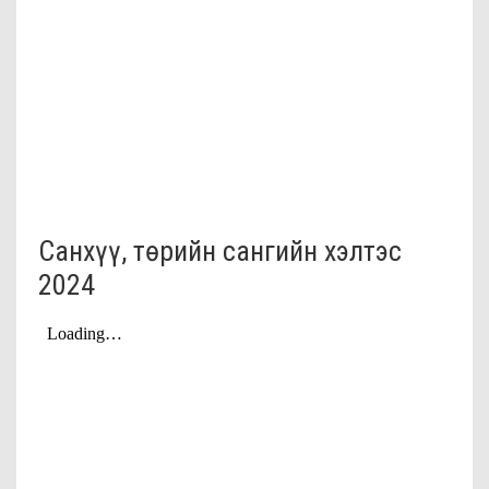
Санхүү, төрийн сангийн хэлтэс
2024