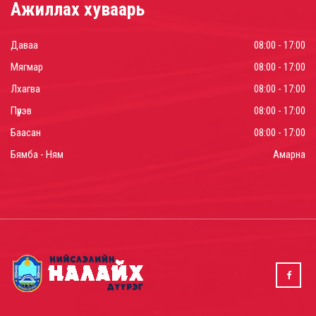
Ажиллах хуваарь
Даваа
08:00 - 17:00
Мягмар
08:00 - 17:00
Лхагва
08:00 - 17:00
Пүрэв
08:00 - 17:00
Баасан
08:00 - 17:00
Бямба - Ням
Амарна