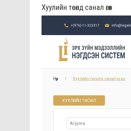
Хуулийн төсөлд санал өгөх