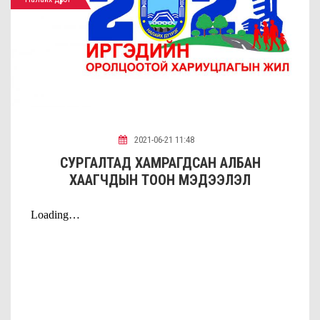
2021-06-21 11:48
СУРГАЛТАД ХАМРАГДСАН АЛБАН
ХААГЧДЫН ТООН МЭДЭЭЛЭЛ