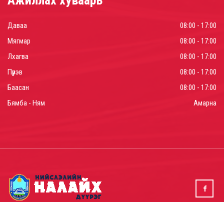
Даваа
08:00 - 17:00
Мягмар
08:00 - 17:00
Лхагва
08:00 - 17:00
Пүрэв
08:00 - 17:00
Баасан
08:00 - 17:00
Бямба - Ням
Амарна