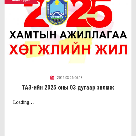
2025-03-26 06:13
ТАЗ-ийн 2025 оны 03 дугаар зөвлөмж