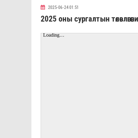
2025-06-24 01:51
2025 оны сургалтын төлөвлөгөө