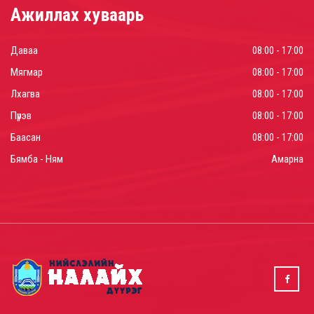
Ажиллах хуваарь
Даваа
08:00 - 17:00
Мягмар
08:00 - 17:00
Лхагва
08:00 - 17:00
Пүрэв
08:00 - 17:00
Баасан
08:00 - 17:00
Бямба - Ням
Амарна