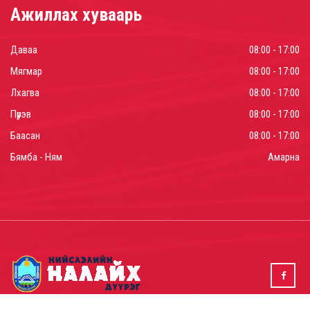
Ажиллах хуваарь
Даваа
08:00 - 17:00
Мягмар
08:00 - 17:00
Лхагва
08:00 - 17:00
Пүрэв
08:00 - 17:00
Баасан
08:00 - 17:00
Бямба - Ням
Амарна