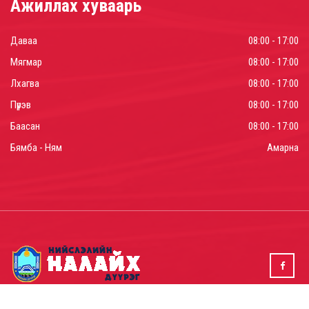
Ажиллах хуваарь
Даваа
08:00 - 17:00
Мягмар
08:00 - 17:00
Лхагва
08:00 - 17:00
Пүрэв
08:00 - 17:00
Баасан
08:00 - 17:00
Бямба - Ням
Амарна