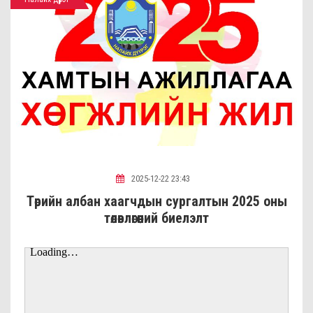
2025-12-22 23:43
Төрийн албан хаагчдын сургалтын 2025 оны
төлөвлөгөөний биелэлт