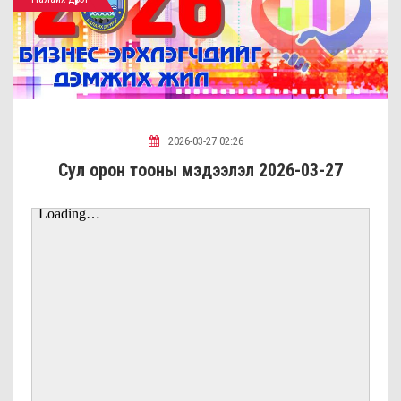
2026-03-27 02:26
Сул орон тооны мэдээлэл 2026-03-27