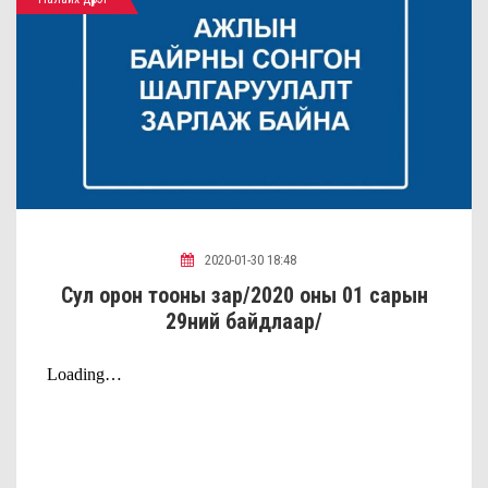
2020-01-30 18:48
Сул орон тооны зар/2020 оны 01 сарын
29ний байдлаар/